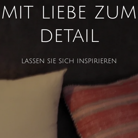
mit liebe zum
detail
lassen sie sich inspirieren