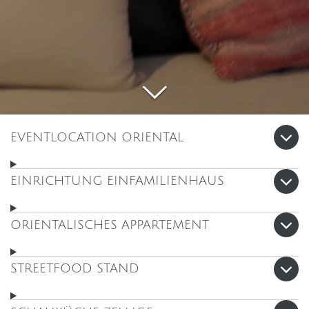
EVENTLOCATION ORIENTAL
EINRICHTUNG EINFAMILIENHAUS
ORIENTALISCHES APPARTEMENT
STREETFOOD STAND