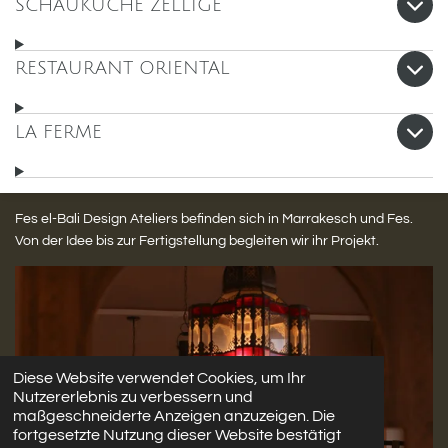
SCHAUKÜCHE ZELLIGE
RESTAURANT ORIENTAL
LA FERME
Fes el-Bali Design Ateliers befinden sich in Marrakesch und Fes.
Von der Idee bis zur Fertigstellung begleiten wir ihr Projekt.
Diese Website verwendet Cookies, um Ihr
Nutzererlebnis zu verbessern und
maßgeschneiderte Anzeigen anzuzeigen. Die
fortgesetzte Nutzung dieser Website bestätigt